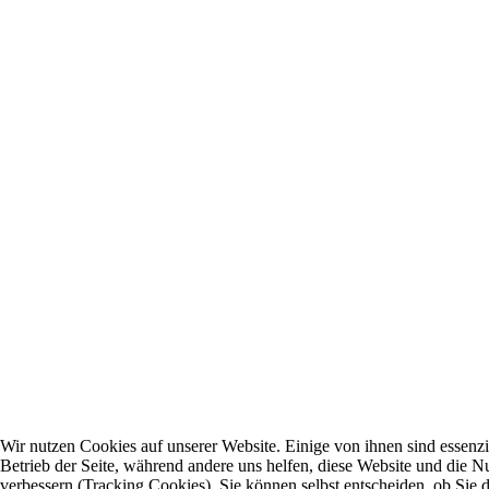
Wir nutzen Cookies auf unserer Website. Einige von ihnen sind essenzie
Betrieb der Seite, während andere uns helfen, diese Website und die N
verbessern (Tracking Cookies). Sie können selbst entscheiden, ob Sie 