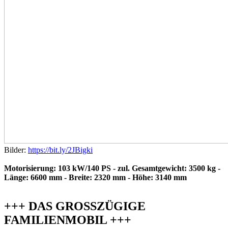
Bilder:
https://bit.ly/2JBigki
Motorisierung: 103 kW/140 PS - zul. Gesamtgewicht: 3500 kg -
Länge: 6600 mm - Breite: 2320 mm - Höhe: 3140 mm
+++ DAS GROSSZÜGIGE
FAMILIENMOBIL +++